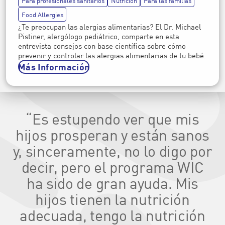
Para profesionales sanitarios
Nutrición
Para las familias
Food Allergies
¿Te preocupan las alergias alimentarias? El Dr. Michael
Pistiner, alergólogo pediátrico, comparte en esta
entrevista consejos con base científica sobre cómo
prevenir y controlar las alergias alimentarias de tu bebé.
Más Información
“Es estupendo ver que mis
hijos prosperan y están sanos
y, sinceramente, no lo digo por
decir, pero el programa WIC
ha sido de gran ayuda. Mis
hijos tienen la nutrición
adecuada, tengo la nutrición