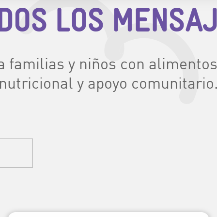
DOS LOS MENSA
 familias y niños con alimento
nutricional y apoyo comunitario